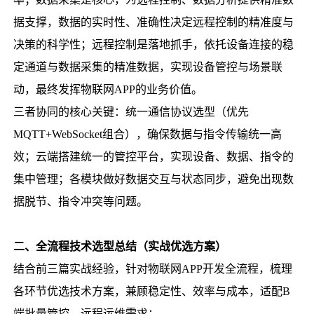
据支撑，数据的实时性、准确性决定远程控制的精准度与
决策的科学性；远程控制是落地抓手，依托设备连接的稳
定通道与数据采集的精准数据，实现设备管控与场景联
动，最终发挥物联网APP的业务价值。
三者协同的核心关键：统一通信协议选型（优先
MQTT+WebSocket组合），确保数据与指令传输统一高
效；云端搭建统一的管控平台，实现设备、数据、指令的
集中管理；各模块做好数据交互与状态同步，避免出现数
据脱节、指令冲突等问题。
二、全流程技术选型总结（实战优选方案）
结合前三篇实战经验，针对物联网APP开发全流程，梳理
各环节优选技术方案，兼顾稳定性、效率与成本，适配B
端批量管控、远程运维需求：