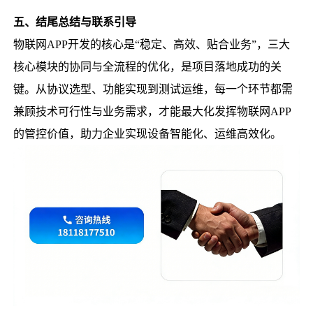
五、结尾总结与联系引导
物联网APP开发的核心是“稳定、高效、贴合业务”，三大
核心模块的协同与全流程的优化，是项目落地成功的关
键。从协议选型、功能实现到测试运维，每一个环节都需
兼顾技术可行性与业务需求，才能最大化发挥物联网APP
的管控价值，助力企业实现设备智能化、运维高效化。