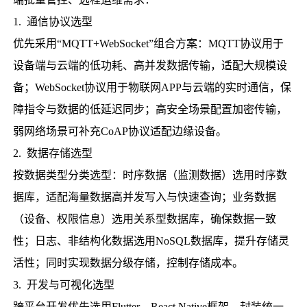
1. 通信协议选型
优先采用“MQTT+WebSocket”组合方案：MQTT协议用于
设备端与云端的低功耗、高并发数据传输，适配大规模设
备；WebSocket协议用于物联网APP与云端的实时通信，保
障指令与数据的低延迟同步；高安全场景配置加密传输，
弱网络场景可补充CoAP协议适配边缘设备。
2. 数据存储选型
按数据类型分类选型：时序数据（监测数据）选用时序数
据库，适配海量数据高并发写入与快速查询；业务数据
（设备、权限信息）选用关系型数据库，确保数据一致
性；日志、非结构化数据选用NoSQL数据库，提升存储灵
活性；同时实现数据分级存储，控制存储成本。
3. 开发与可视化选型
跨平台开发优先选用Flutter、React Native框架，封装统一