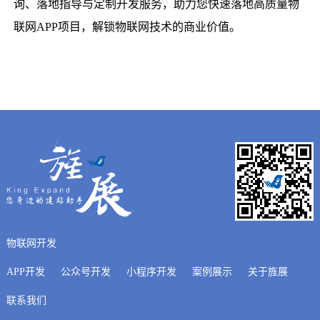
询、落地指导与定制开发服务，助力您快速落地高质量物
联网APP项目，解锁物联网技术的商业价值。
物联网开发
APP开发
公众号开发
小程序开发
案例展示
关于旌展
联系我们