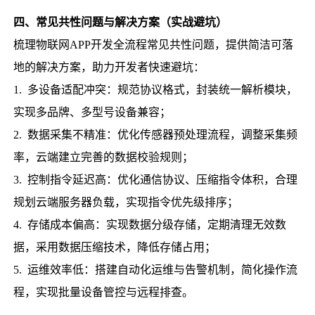
四、常见共性问题与解决方案（实战避坑）
梳理物联网APP开发全流程常见共性问题，提供简洁可落
地的解决方案，助力开发者快速避坑：
1. 多设备适配冲突：规范协议格式，封装统一解析模块，
实现多品牌、多型号设备兼容；
2. 数据采集不精准：优化传感器预处理流程，调整采集频
率，云端建立完善的数据校验规则；
3. 控制指令延迟高：优化通信协议、压缩指令体积，合理
规划云端服务器负载，实现指令优先级排序；
4. 存储成本偏高：实现数据分级存储，定期清理无效数
据，采用数据压缩技术，降低存储占用；
5. 运维效率低：搭建自动化运维与告警机制，简化操作流
程，实现批量设备管控与远程排查。