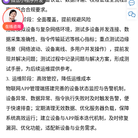
微信小程序开发

密，符合合规要求。

2. 测试阶段：全面覆盖，提前规避风险
搭建模拟设备与复杂网络环境，测试多设备并发连接、数
据采集准确性、指令传输延迟等核心指标；重点测试边缘
场景（网络波动、设备离线、多用户并发操作），提前发
现并解决问题；测试过程中记录问题与解决方案，形成测
试手册，为后续运维提供参考。
3. 运维阶段：高效管控，降低运维成本
物联网APP管理端搭建完善的设备状态监控与告警机制，
设备异常、数据异常、指令执行失败时及时触发告警，便
于快速排查；定期清理无效数据、优化服务器负载，保障
系统高效运行；建立设备与APP版本迭代机制，及时修复
漏洞、优化功能，适配新设备与业务需求。