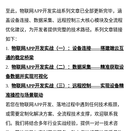
至此，物联网APP开发实战系列文章已全部更新完毕，涵
盖设备连接、数据采集、远程控制三大核心模块及全流程
优化建议，为开发者提供完整的技术路径。系列文章链接
如下：
1.
物联网APP开发实战（一）：设备连接——搭建端云互
通的稳定桥梁
2.
物联网APP开发实战（二）：数据采集——精准获取设
备数据并实现可视化
3.
物联网APP开发实战（三）：远程控制——实现设备精
准操控与场景联动
若您在物联网APP开发、落地过程中遇到任何技术瓶颈，
或需要定制化解决方案、全流程技术支撑，欢迎联系我
们。我们将结合多年行业实战经验，提供一对一技术咨