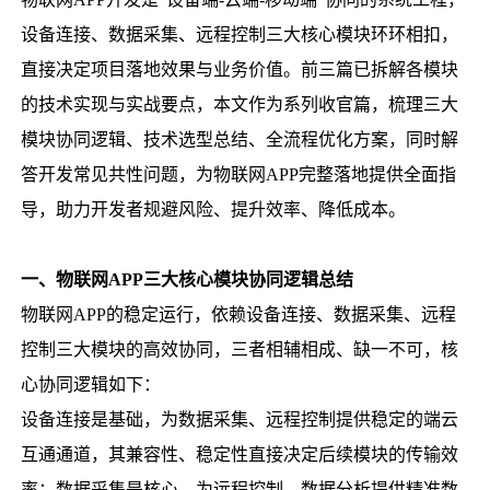
设备连接、数据采集、远程控制三大核心模块环环相扣，
直接决定项目落地效果与业务价值。前三篇已拆解各模块
的技术实现与实战要点，本文作为系列收官篇，梳理三大
模块协同逻辑、技术选型总结、全流程优化方案，同时解
答开发常见共性问题，为物联网APP完整落地提供全面指
导，助力开发者规避风险、提升效率、降低成本。
一、物联网APP三大核心模块协同逻辑总结
物联网APP的稳定运行，依赖设备连接、数据采集、远程
控制三大模块的高效协同，三者相辅相成、缺一不可，核
心协同逻辑如下：
设备连接是基础，为数据采集、远程控制提供稳定的端云
互通通道，其兼容性、稳定性直接决定后续模块的传输效
率；数据采集是核心，为远程控制、数据分析提供精准数