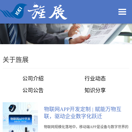
关于旌展
公司介绍
行业动态
公司公告
知识分享
物联网APP开发定制 | 赋能万物互
联，驱动企业数字化跃迁
物联网规模化落地中，移动端APP是设备与数字世界的