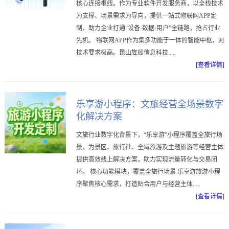
核心连接枢纽。作为专业软件开发服务商，以全栈技术
为支撑、场景需求为导向，提供一站式物联网APP定
制，助力企业打通“设备-数据-用户”全链路，抢占行业
先机。 物联网APP作为集多功能于一体的智能中枢，对
技术要求极高。昆山旌展信息科技.....
[查看详情]
乐享游小程序：文旅经营全场景数字
化解决方案
文旅行业数字化背景下，“乐享游”小程序覆盖全旅行场
景，为景区、旅行社、全域旅游及主题旅游等经营主体
提供高效线上解决方案，助力实现流量转化与交易闭
环。 核心功能模块，覆盖全旅行场景 乐享游旅游小程
序聚焦核心需求，打造贴合用户与经营主体.....
[查看详情]